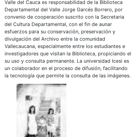
Valle del Cauca es responsabilidad de la Biblioteca
Departamental del Valle Jorge Garcés Borrero, por
convenio de cooperación suscrito con la Secretaria
del Cultura Departamental, con el fin de aunar
esfuerzos para su conservación, preservación y
divulgación del Archivo entre la comunidad
Vallecaucana, especialmente entre los estudiantes e
investigadores que visitan la Biblioteca, propiciando el
su uso y consulta permanente. La universidad Icesi es
un colaborador en el proceso de difusión, facilitando
la tecnología que permite la consulta de las imágenes.