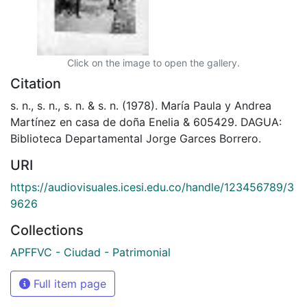
Click on the image to open the gallery.
Citation
s. n., s. n., s. n. & s. n. (1978). María Paula y Andrea
Martínez en casa de doña Enelia & 605429. DAGUA:
Biblioteca Departamental Jorge Garces Borrero.
URI
https://audiovisuales.icesi.edu.co/handle/123456789/3
9626
Collections
APFFVC - Ciudad - Patrimonial
Full item page