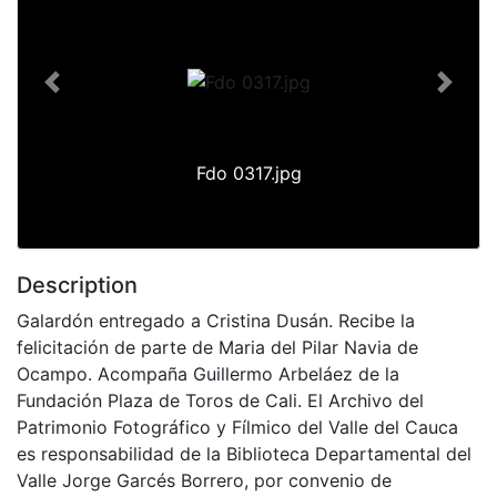
Previous
Next
Fdo 0317.jpg
Description
Galardón entregado a Cristina Dusán. Recibe la
felicitación de parte de Maria del Pilar Navia de
Ocampo. Acompaña Guillermo Arbeláez de la
Fundación Plaza de Toros de Cali. El Archivo del
Patrimonio Fotográfico y Fílmico del Valle del Cauca
es responsabilidad de la Biblioteca Departamental del
Valle Jorge Garcés Borrero, por convenio de