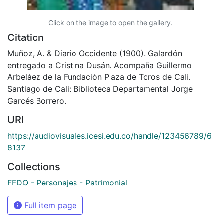
Click on the image to open the gallery.
Citation
Muñoz, A. & Diario Occidente (1900). Galardón
entregado a Cristina Dusán. Acompaña Guillermo
Arbeláez de la Fundación Plaza de Toros de Cali.
Santiago de Cali: Biblioteca Departamental Jorge
Garcés Borrero.
URI
https://audiovisuales.icesi.edu.co/handle/123456789/6
8137
Collections
FFDO - Personajes - Patrimonial
Full item page