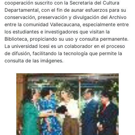
cooperación suscrito con la Secretaria del Cultura
Departamental, con el fin de aunar esfuerzos para su
conservación, preservación y divulgación del Archivo
entre la comunidad Vallecaucana, especialmente entre
los estudiantes e investigadores que visitan la
Biblioteca, propiciando su uso y consulta permanente.
La universidad Icesi es un colaborador en el proceso
de difusión, facilitando la tecnología que permite la
consulta de las imágenes.