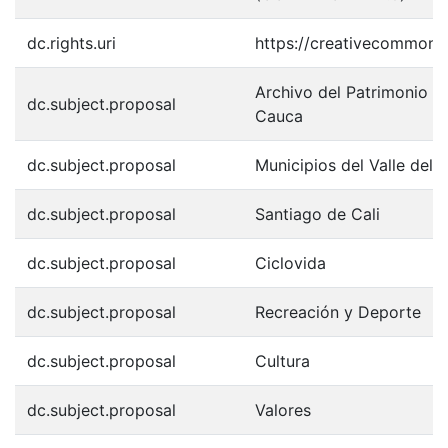
dc.rights.uri
https://creativecommons.
Archivo del Patrimonio Fo
dc.subject.proposal
Cauca
dc.subject.proposal
Municipios del Valle del 
dc.subject.proposal
Santiago de Cali
dc.subject.proposal
Ciclovida
dc.subject.proposal
Recreación y Deporte
dc.subject.proposal
Cultura
dc.subject.proposal
Valores