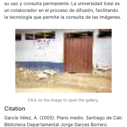
su uso y consulta permanente. La universidad Icesi es
un colaborador en el proceso de difusión, facilitando
la tecnología que permite la consulta de las imágenes.
Click on the image to open the gallery.
Citation
García Vélez, A. (2005). Plano medio. Santiago de Cali:
Biblioteca Departamental Jorge Garces Borrero.