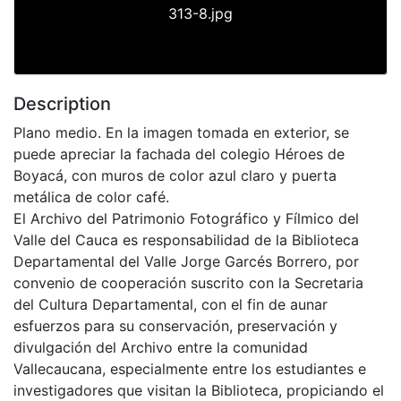
313-8.jpg
Description
Plano medio. En la imagen tomada en exterior, se
puede apreciar la fachada del colegio Héroes de
Boyacá, con muros de color azul claro y puerta
metálica de color café.
El Archivo del Patrimonio Fotográfico y Fílmico del
Valle del Cauca es responsabilidad de la Biblioteca
Departamental del Valle Jorge Garcés Borrero, por
convenio de cooperación suscrito con la Secretaria
del Cultura Departamental, con el fin de aunar
esfuerzos para su conservación, preservación y
divulgación del Archivo entre la comunidad
Vallecaucana, especialmente entre los estudiantes e
investigadores que visitan la Biblioteca, propiciando el