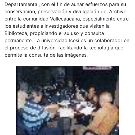
Departamental, con el fin de aunar esfuerzos para su
conservación, preservación y divulgación del Archivo
entre la comunidad Vallecaucana, especialmente entre
los estudiantes e investigadores que visitan la
Biblioteca, propiciando el su uso y consulta
permanente. La universidad Icesi es un colaborador en
el proceso de difusión, facilitando la tecnología que
permite la consulta de las imágenes.