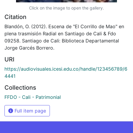
Click on the image to open the gallery.
Citation
Blandón, O. (2012). Escena de "El Corrillo de Mao" en
plena trasmisión Radial en Santiago de Cali & Fdo
09258. Santiago de Cali: Biblioteca Departamental
Jorge Garcés Borrero.
URI
https://audiovisuales.icesi.edu.co/handle/123456789/6
4441
Collections
FFDO - Cali - Patrimonial
Full item page