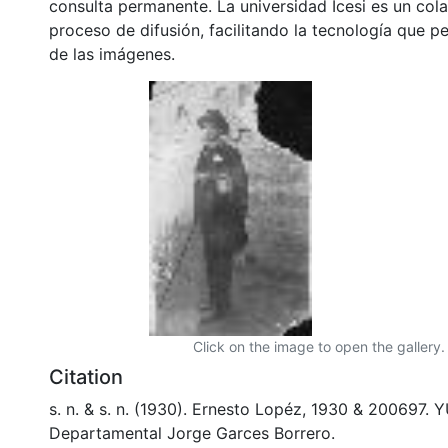
consulta permanente. La universidad Icesi es un col
proceso de difusión, facilitando la tecnología que pe
de las imágenes.
Click on the image to open the gallery.
Citation
s. n. & s. n. (1930). Ernesto Lopéz, 1930 & 200697. 
Departamental Jorge Garces Borrero.