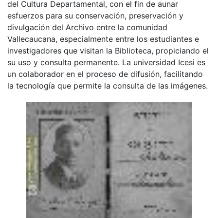
del Cultura Departamental, con el fin de aunar
esfuerzos para su conservación, preservación y
divulgación del Archivo entre la comunidad
Vallecaucana, especialmente entre los estudiantes e
investigadores que visitan la Biblioteca, propiciando el
su uso y consulta permanente. La universidad Icesi es
un colaborador en el proceso de difusión, facilitando
la tecnología que permite la consulta de las imágenes.