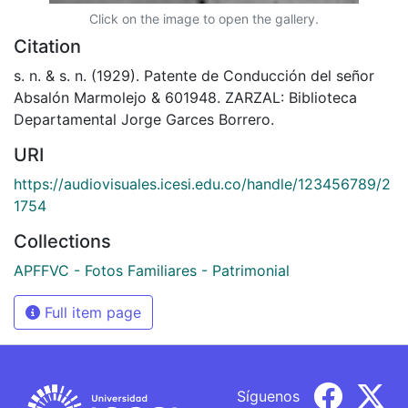
Click on the image to open the gallery.
Citation
s. n. & s. n. (1929). Patente de Conducción del señor
Absalón Marmolejo & 601948. ZARZAL: Biblioteca
Departamental Jorge Garces Borrero.
URI
https://audiovisuales.icesi.edu.co/handle/123456789/2
1754
Collections
APFFVC - Fotos Familiares - Patrimonial
Full item page
Síguenos