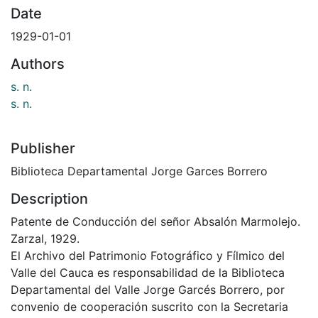
Date
1929-01-01
Authors
s. n.
s. n.
Publisher
Biblioteca Departamental Jorge Garces Borrero
Description
Patente de Conducción del señor Absalón Marmolejo.
Zarzal, 1929.
El Archivo del Patrimonio Fotográfico y Fílmico del
Valle del Cauca es responsabilidad de la Biblioteca
Departamental del Valle Jorge Garcés Borrero, por
convenio de cooperación suscrito con la Secretaria