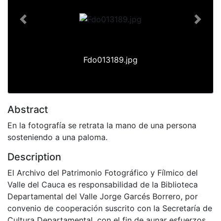
Previous
Next
Fdo013189.jpg
Abstract
En la fotografía se retrata la mano de una persona
sosteniendo a una paloma.
Description
El Archivo del Patrimonio Fotográfico y Fílmico del
Valle del Cauca es responsabilidad de la Biblioteca
Departamental del Valle Jorge Garcés Borrero, por
convenio de cooperación suscrito con la Secretaría de
Cultura Departamental, con el fin de aunar esfuerzos