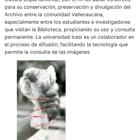
para su conservación, preservación y divulgación del
Archivo entre la comunidad Vallecaucana,
especialmente entre los estudiantes e investigadores
que visitan la Biblioteca, propiciando su uso y consulta
permanente. La universidad Icesi es un colaborador en
el proceso de difusión, facilitando la tecnología que
permite la consulta de las imágenes