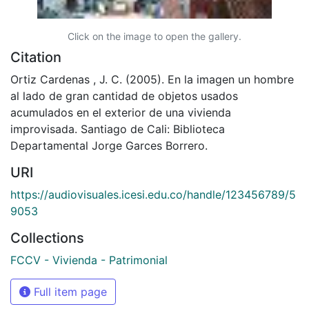
Click on the image to open the gallery.
Citation
Ortiz Cardenas , J. C. (2005). En la imagen un hombre
al lado de gran cantidad de objetos usados
acumulados en el exterior de una vivienda
improvisada. Santiago de Cali: Biblioteca
Departamental Jorge Garces Borrero.
URI
https://audiovisuales.icesi.edu.co/handle/123456789/5
9053
Collections
FCCV - Vivienda - Patrimonial
Full item page