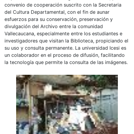
convenio de cooperación suscrito con la Secretaria
del Cultura Departamental, con el fin de aunar
esfuerzos para su conservación, preservación y
divulgación del Archivo entre la comunidad
Vallecaucana, especialmente entre los estudiantes e
investigadores que visitan la Biblioteca, propiciando el
su uso y consulta permanente. La universidad Icesi es
un colaborador en el proceso de difusión, facilitando
la tecnología que permite la consulta de las imágenes.