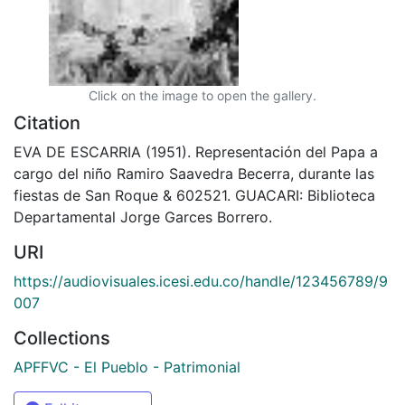
Click on the image to open the gallery.
Citation
EVA DE ESCARRIA (1951). Representación del Papa a
cargo del niño Ramiro Saavedra Becerra, durante las
fiestas de San Roque & 602521. GUACARI: Biblioteca
Departamental Jorge Garces Borrero.
URI
https://audiovisuales.icesi.edu.co/handle/123456789/9
007
Collections
APFFVC - El Pueblo - Patrimonial