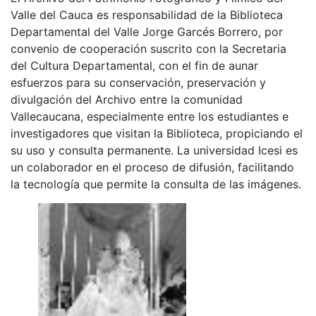
Valle del Cauca es responsabilidad de la Biblioteca
Departamental del Valle Jorge Garcés Borrero, por
convenio de cooperación suscrito con la Secretaria
del Cultura Departamental, con el fin de aunar
esfuerzos para su conservación, preservación y
divulgación del Archivo entre la comunidad
Vallecaucana, especialmente entre los estudiantes e
investigadores que visitan la Biblioteca, propiciando el
su uso y consulta permanente. La universidad Icesi es
un colaborador en el proceso de difusión, facilitando
la tecnología que permite la consulta de las imágenes.