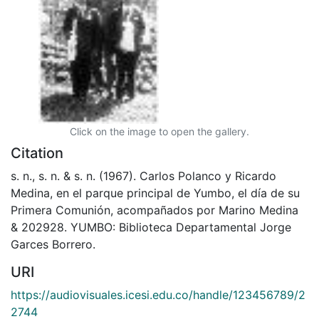
Click on the image to open the gallery.
Citation
s. n., s. n. & s. n. (1967). Carlos Polanco y Ricardo
Medina, en el parque principal de Yumbo, el día de su
Primera Comunión, acompañados por Marino Medina
& 202928. YUMBO: Biblioteca Departamental Jorge
Garces Borrero.
URI
https://audiovisuales.icesi.edu.co/handle/123456789/2
2744