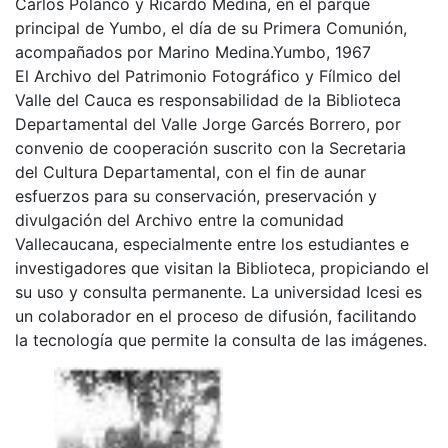
Carlos Polanco y Ricardo Medina, en el parque
principal de Yumbo, el día de su Primera Comunión,
acompañados por Marino Medina.Yumbo, 1967
El Archivo del Patrimonio Fotográfico y Fílmico del
Valle del Cauca es responsabilidad de la Biblioteca
Departamental del Valle Jorge Garcés Borrero, por
convenio de cooperación suscrito con la Secretaria
del Cultura Departamental, con el fin de aunar
esfuerzos para su conservación, preservación y
divulgación del Archivo entre la comunidad
Vallecaucana, especialmente entre los estudiantes e
investigadores que visitan la Biblioteca, propiciando el
su uso y consulta permanente. La universidad Icesi es
un colaborador en el proceso de difusión, facilitando
la tecnología que permite la consulta de las imágenes.