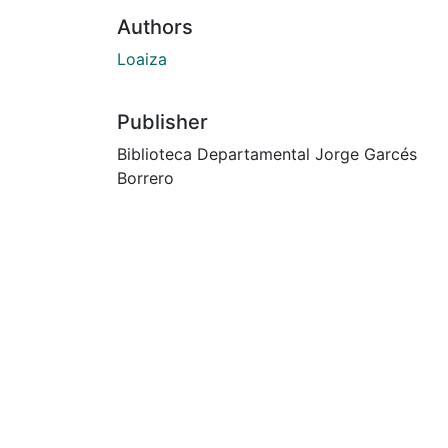
Authors
Loaiza
Publisher
Biblioteca Departamental Jorge Garcés
Borrero