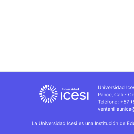
Universidad Ice
Pance, Cali - C
Teléfono: +57 
ventanillaunica
La Universidad Icesi es una Institución de Ed