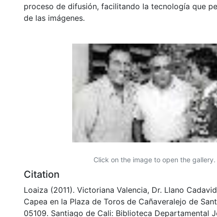
proceso de difusión, facilitando la tecnología que pe
de las imágenes.
Click on the image to open the gallery.
Citation
Loaiza (2011). Victoriana Valencia, Dr. Llano Cadavid
Capea en la Plaza de Toros de Cañaveralejo de Sant
05109. Santiago de Cali: Biblioteca Departamental 