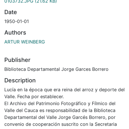
0103732.JPG
(21.62 KB)
Date
1950-01-01
Authors
ARTUR WEINBERG
Publisher
Biblioteca Departamental Jorge Garces Borrero
Description
Lucía en la época que era reina del arroz y deporte del
Valle. Fecha por establecer.
El Archivo del Patrimonio Fotográfico y Fílmico del
Valle del Cauca es responsabilidad de la Biblioteca
Departamental del Valle Jorge Garcés Borrero, por
convenio de cooperación suscrito con la Secretaria