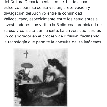
del Cultura Departamental, con el fin de aunar
esfuerzos para su conservación, preservación y
divulgación del Archivo entre la comunidad
Vallecaucana, especialmente entre los estudiantes e
investigadores que visitan la Biblioteca, propiciando el
su uso y consulta permanente. La universidad Icesi es
un colaborador en el proceso de difusión, facilitando
la tecnología que permite la consulta de las imágenes.