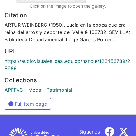
Click on the image to open the gallery.
Citation
ARTUR WEINBERG (1950). Lucía en la época que era
reina del arroz y deporte del Valle & 103732. SEVILLA:
Biblioteca Departamental Jorge Garces Borrero.
URI
https://audiovisuales.icesi.edu.co/handle/123456789/2
8689
Collections
APFFVC - Moda - Patrimonial
Full item page
Síguenos