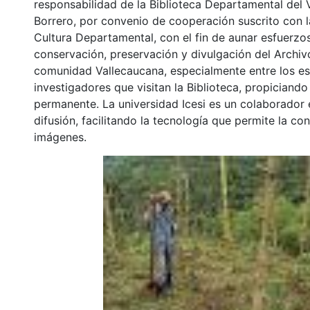
responsabilidad de la Biblioteca Departamental del 
Borrero, por convenio de cooperación suscrito con l
Cultura Departamental, con el fin de aunar esfuerzo
conservación, preservación y divulgación del Archivo
comunidad Vallecaucana, especialmente entre los es
investigadores que visitan la Biblioteca, propiciando
permanente. La universidad Icesi es un colaborador 
difusión, facilitando la tecnología que permite la con
imágenes.