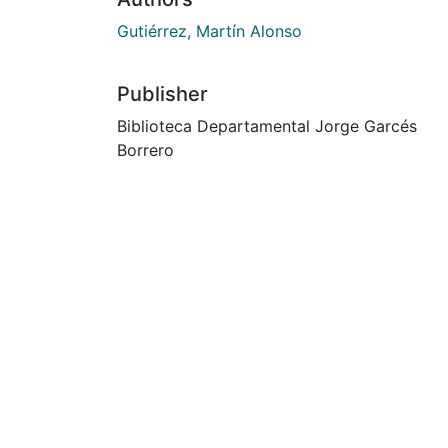
Gutiérrez, Martín Alonso
Publisher
Biblioteca Departamental Jorge Garcés
Borrero