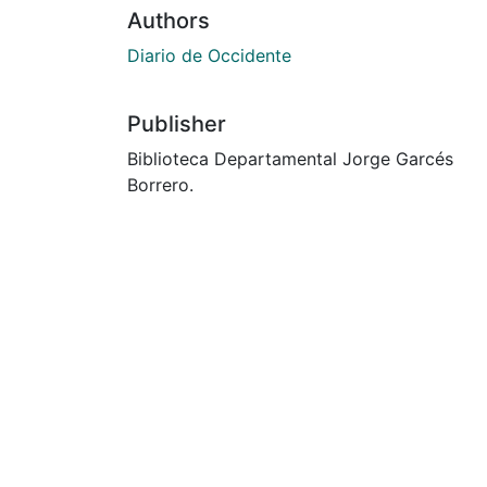
Authors
Diario de Occidente
Publisher
Biblioteca Departamental Jorge Garcés
Borrero.