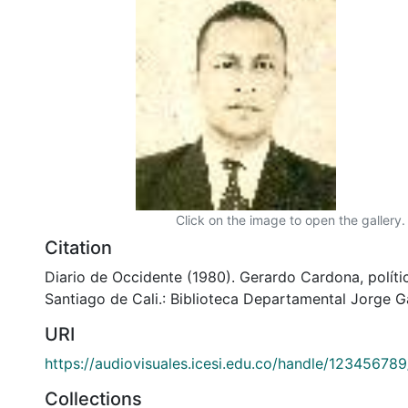
Click on the image to open the gallery.
Citation
Diario de Occidente (1980). Gerardo Cardona, polít
Santiago de Cali.: Biblioteca Departamental Jorge G
URI
https://audiovisuales.icesi.edu.co/handle/12345678
Collections