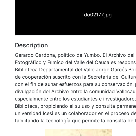
fdo02177.jpg
Description
Gerardo Cardona, político de Yumbo. El Archivo del
Fotográfico y Fílmico del Valle del Cauca es respons
Biblioteca Departamental del Valle Jorge Garcés Bo
de cooperación suscrito con la Secretaria del Cultu
con el fin de aunar esfuerzos para su conservación,
divulgación del Archivo entre la comunidad Vallecau
especialmente entre los estudiantes e investigadores
Biblioteca, propiciando el su uso y consulta permane
universidad Icesi es un colaborador en el proceso de
facilitando la tecnología que permite la consulta de