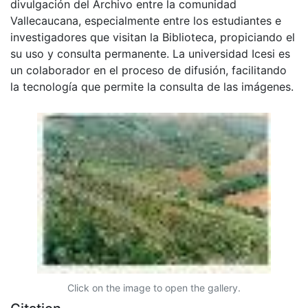
divulgación del Archivo entre la comunidad
Vallecaucana, especialmente entre los estudiantes e
investigadores que visitan la Biblioteca, propiciando el
su uso y consulta permanente. La universidad Icesi es
un colaborador en el proceso de difusión, facilitando
la tecnología que permite la consulta de las imágenes.
Click on the image to open the gallery.