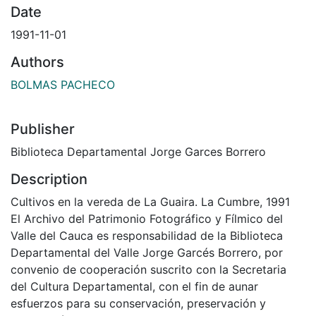
Date
1991-11-01
Authors
BOLMAS PACHECO
Publisher
Biblioteca Departamental Jorge Garces Borrero
Description
Cultivos en la vereda de La Guaira. La Cumbre, 1991
El Archivo del Patrimonio Fotográfico y Fílmico del
Valle del Cauca es responsabilidad de la Biblioteca
Departamental del Valle Jorge Garcés Borrero, por
convenio de cooperación suscrito con la Secretaria
del Cultura Departamental, con el fin de aunar
esfuerzos para su conservación, preservación y