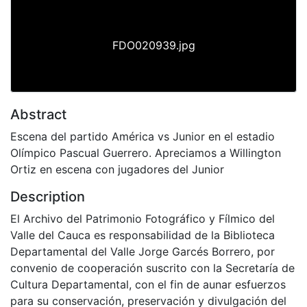
FDO020939.jpg
Abstract
Escena del partido América vs Junior en el estadio
Olímpico Pascual Guerrero. Apreciamos a Willington
Ortiz en escena con jugadores del Junior
Description
El Archivo del Patrimonio Fotográfico y Fílmico del
Valle del Cauca es responsabilidad de la Biblioteca
Departamental del Valle Jorge Garcés Borrero, por
convenio de cooperación suscrito con la Secretaría de
Cultura Departamental, con el fin de aunar esfuerzos
para su conservación, preservación y divulgación del