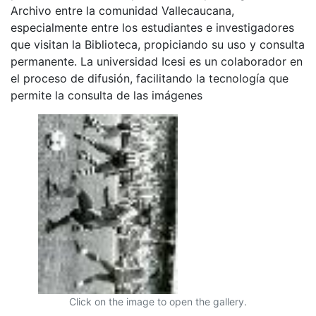
Archivo entre la comunidad Vallecaucana,
especialmente entre los estudiantes e investigadores
que visitan la Biblioteca, propiciando su uso y consulta
permanente. La universidad Icesi es un colaborador en
el proceso de difusión, facilitando la tecnología que
permite la consulta de las imágenes
Click on the image to open the gallery.