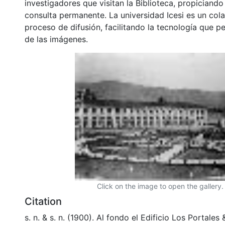
investigadores que visitan la Biblioteca, propiciando
consulta permanente. La universidad Icesi es un col
proceso de difusión, facilitando la tecnología que pe
de las imágenes.
Click on the image to open the gallery.
Citation
s. n. & s. n. (1900). Al fondo el Edificio Los Portale