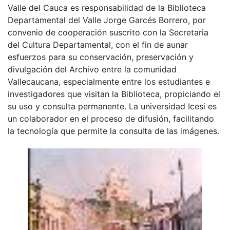
Valle del Cauca es responsabilidad de la Biblioteca
Departamental del Valle Jorge Garcés Borrero, por
convenio de cooperación suscrito con la Secretaria
del Cultura Departamental, con el fin de aunar
esfuerzos para su conservación, preservación y
divulgación del Archivo entre la comunidad
Vallecaucana, especialmente entre los estudiantes e
investigadores que visitan la Biblioteca, propiciando el
su uso y consulta permanente. La universidad Icesi es
un colaborador en el proceso de difusión, facilitando
la tecnología que permite la consulta de las imágenes.