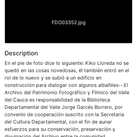
Previous
Next
FDO03352.jpg
Description
En el pie de foto dice lo siguiente: Kiko Lloreda no se
quedó en las cosas novedosas, él también entró en el
rol de lo nuevo y se subió a un edificio en
construcción para dialogar con algunos albañiles--.El
Archivo del Patrimonio Fotográfico y Fílmico del Valle
del Cauca es responsabilidad de la Biblioteca
Departamental del Valle Jorge Garcés Borrero, por
convenio de cooperación suscrito con la Secretaria
del Cultura Departamental, con el fin de aunar
esfuerzos para su conservación, preservación y
divulgación del Archivo entre la comunidad