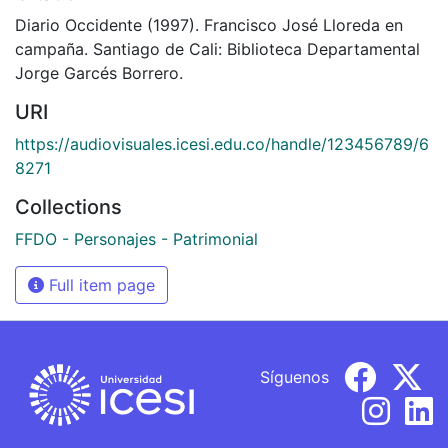
Diario Occidente (1997). Francisco José Lloreda en
campaña. Santiago de Cali: Biblioteca Departamental
Jorge Garcés Borrero.
URI
https://audiovisuales.icesi.edu.co/handle/123456789/6
8271
Collections
FFDO - Personajes - Patrimonial
Full item page
Síguenos