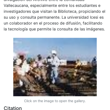
Vallecaucana, especialmente entre los estudiantes e
investigadores que visitan la Biblioteca, propiciando el
su uso y consulta permanente. La universidad Icesi es
un colaborador en el proceso de difusión, facilitando
la tecnología que permite la consulta de las imágenes.
Click on the image to open the gallery.
Citation