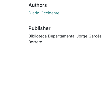
Authors
Diario Occidente
Publisher
Biblioteca Departamental Jorge Garcés
Borrero