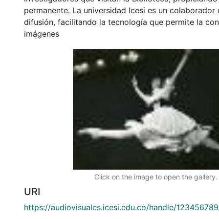
permanente. La universidad Icesi es un colaborador 
difusión, facilitando la tecnología que permite la con
imágenes
Click on the image to open the gallery.
URI
https://audiovisuales.icesi.edu.co/handle/12345678