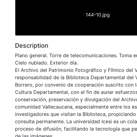
144-10.jpg
Description
Plano general. Torre de telecomunicaciones. Toma e
Cielo nublado. Exterior día.
El Archivo del Patrimonio Fotográfico y Fílmico del 
responsabilidad de la Biblioteca Departamental del 
Borrero, por convenio de cooperación suscrito con l
Cultura Departamental, con el fin de aunar esfuerzo
conservación, preservación y divulgación del Archivo
comunidad Vallecaucana, especialmente entre los es
investigadores que visitan la Biblioteca, propiciando
consulta permanente. La universidad Icesi es un col
proceso de difusión, facilitando la tecnología que pe
de las imágenes.