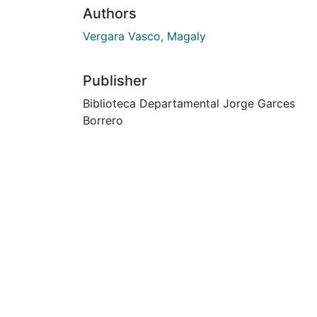
Authors
Vergara Vasco, Magaly
Publisher
Biblioteca Departamental Jorge Garces
Borrero