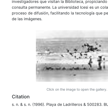
investigadores que visitan la Biblioteca, propiciando
consulta permanente. La universidad Icesi es un col
proceso de difusión, facilitando la tecnología que pe
de las imágenes.
Click on the image to open the gallery.
Citation
s. n. & s. n. (1996). Playa de Ladrilleros & 500283