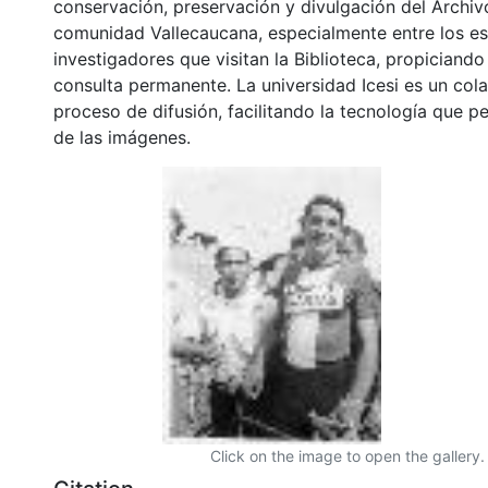
conservación, preservación y divulgación del Archivo
comunidad Vallecaucana, especialmente entre los es
investigadores que visitan la Biblioteca, propiciando
consulta permanente. La universidad Icesi es un col
proceso de difusión, facilitando la tecnología que pe
de las imágenes.
Click on the image to open the gallery.