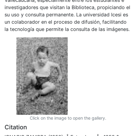
investigadores que visitan la Biblioteca, propiciando el
su uso y consulta permanente. La universidad Icesi es
un colaborador en el proceso de difusión, facilitando
la tecnología que permite la consulta de las imágenes.
Click on the image to open the gallery.
Citation