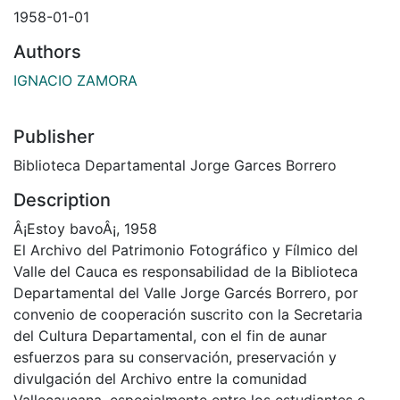
1958-01-01
Authors
IGNACIO ZAMORA
Publisher
Biblioteca Departamental Jorge Garces Borrero
Description
Â¡Estoy bavoÂ¡, 1958
El Archivo del Patrimonio Fotográfico y Fílmico del
Valle del Cauca es responsabilidad de la Biblioteca
Departamental del Valle Jorge Garcés Borrero, por
convenio de cooperación suscrito con la Secretaria
del Cultura Departamental, con el fin de aunar
esfuerzos para su conservación, preservación y
divulgación del Archivo entre la comunidad
Vallecaucana, especialmente entre los estudiantes e