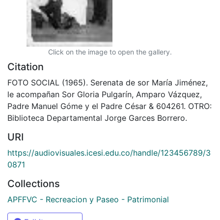
Click on the image to open the gallery.
Citation
FOTO SOCIAL (1965). Serenata de sor María Jiménez,
le acompañan Sor Gloria Pulgarín, Amparo Vázquez,
Padre Manuel Góme y el Padre César & 604261. OTRO:
Biblioteca Departamental Jorge Garces Borrero.
URI
https://audiovisuales.icesi.edu.co/handle/123456789/3
0871
Collections
APFFVC - Recreacion y Paseo - Patrimonial