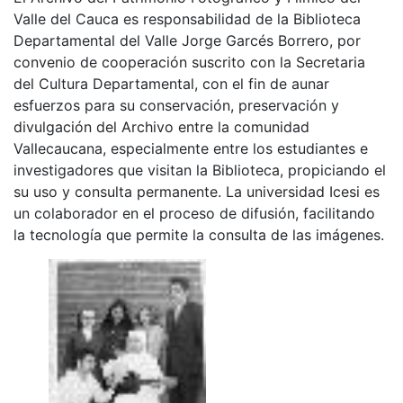
Valle del Cauca es responsabilidad de la Biblioteca
Departamental del Valle Jorge Garcés Borrero, por
convenio de cooperación suscrito con la Secretaria
del Cultura Departamental, con el fin de aunar
esfuerzos para su conservación, preservación y
divulgación del Archivo entre la comunidad
Vallecaucana, especialmente entre los estudiantes e
investigadores que visitan la Biblioteca, propiciando el
su uso y consulta permanente. La universidad Icesi es
un colaborador en el proceso de difusión, facilitando
la tecnología que permite la consulta de las imágenes.