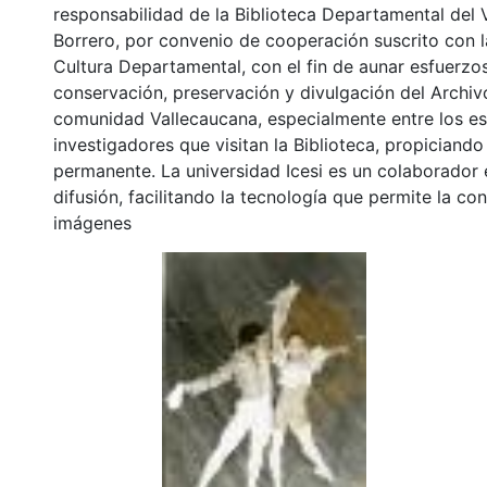
responsabilidad de la Biblioteca Departamental del 
Borrero, por convenio de cooperación suscrito con l
Cultura Departamental, con el fin de aunar esfuerzo
conservación, preservación y divulgación del Archivo
comunidad Vallecaucana, especialmente entre los es
investigadores que visitan la Biblioteca, propiciando
permanente. La universidad Icesi es un colaborador 
difusión, facilitando la tecnología que permite la con
imágenes