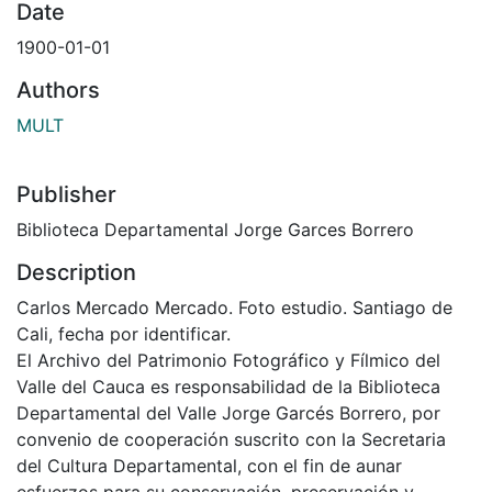
Date
1900-01-01
Authors
MULT
Publisher
Biblioteca Departamental Jorge Garces Borrero
Description
Carlos Mercado Mercado. Foto estudio. Santiago de
Cali, fecha por identificar.
El Archivo del Patrimonio Fotográfico y Fílmico del
Valle del Cauca es responsabilidad de la Biblioteca
Departamental del Valle Jorge Garcés Borrero, por
convenio de cooperación suscrito con la Secretaria
del Cultura Departamental, con el fin de aunar
esfuerzos para su conservación, preservación y