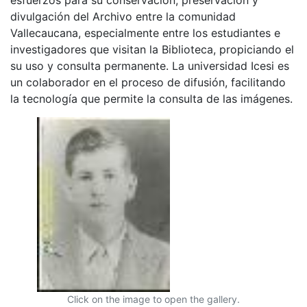
divulgación del Archivo entre la comunidad
Vallecaucana, especialmente entre los estudiantes e
investigadores que visitan la Biblioteca, propiciando el
su uso y consulta permanente. La universidad Icesi es
un colaborador en el proceso de difusión, facilitando
la tecnología que permite la consulta de las imágenes.
Click on the image to open the gallery.