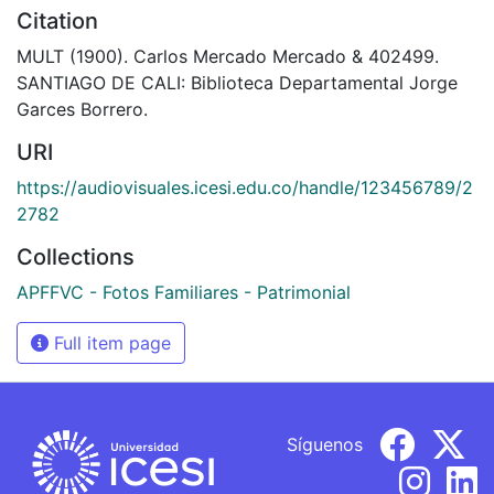
Citation
MULT (1900). Carlos Mercado Mercado & 402499.
SANTIAGO DE CALI: Biblioteca Departamental Jorge
Garces Borrero.
URI
https://audiovisuales.icesi.edu.co/handle/123456789/2
2782
Collections
APFFVC - Fotos Familiares - Patrimonial
Full item page
Síguenos