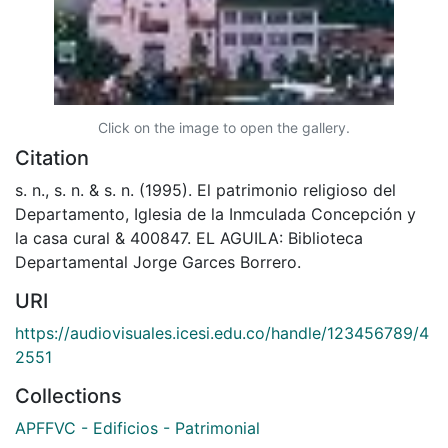
Click on the image to open the gallery.
Citation
s. n., s. n. & s. n. (1995). El patrimonio religioso del
Departamento, Iglesia de la Inmculada Concepción y
la casa cural & 400847. EL AGUILA: Biblioteca
Departamental Jorge Garces Borrero.
URI
https://audiovisuales.icesi.edu.co/handle/123456789/4
2551
Collections
APFFVC - Edificios - Patrimonial