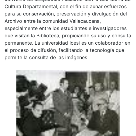
Cultura Departamental, con el fin de aunar esfuerzos
para su conservación, preservación y divulgación del
Archivo entre la comunidad Vallecaucana,
especialmente entre los estudiantes e investigadores
que visitan la Biblioteca, propiciando su uso y consulta
permanente. La universidad Icesi es un colaborador en
el proceso de difusión, facilitando la tecnología que
permite la consulta de las imágenes