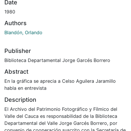
Date
1980
Authors
Blandón, Orlando
Publisher
Biblioteca Departamental Jorge Garcés Borrero
Abstract
En la gráfica se aprecia a Celso Aguilera Jaramillo
habla en entrevista
Description
El Archivo del Patrimonio Fotográfico y Fílmico del
Valle del Cauca es responsabilidad de la Biblioteca
Departamental del Valle Jorge Garcés Borrero, por
convenio de cooperación suscrito con la Secretaría de