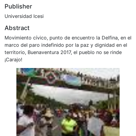
Publisher
Universidad Icesi
Abstract
Movimiento cívico, punto de encuentro la Delfina, en el
marco del paro indefinido por la paz y dignidad en el
territorio, Buenaventura 2017, el pueblo no se rinde
¡Carajo!