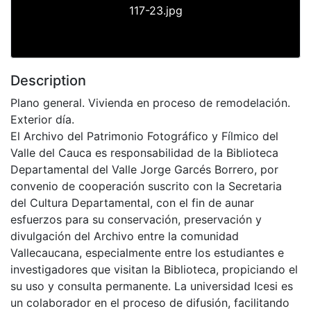
117-23.jpg
Description
Plano general. Vivienda en proceso de remodelación.
Exterior día.
El Archivo del Patrimonio Fotográfico y Fílmico del
Valle del Cauca es responsabilidad de la Biblioteca
Departamental del Valle Jorge Garcés Borrero, por
convenio de cooperación suscrito con la Secretaria
del Cultura Departamental, con el fin de aunar
esfuerzos para su conservación, preservación y
divulgación del Archivo entre la comunidad
Vallecaucana, especialmente entre los estudiantes e
investigadores que visitan la Biblioteca, propiciando el
su uso y consulta permanente. La universidad Icesi es
un colaborador en el proceso de difusión, facilitando