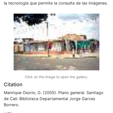
la tecnología que permite la consulta de las imágenes.
Click on the image to open the gallery.
Citation
Manrique Osorio, G. (2005). Plano general. Santiago
de Cali: Biblioteca Departamental Jorge Garces
Borrero.