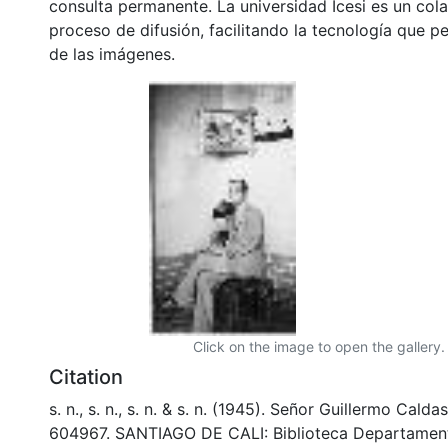
consulta permanente. La universidad Icesi es un col
proceso de difusión, facilitando la tecnología que pe
de las imágenes.
Click on the image to open the gallery.
Citation
s. n., s. n., s. n. & s. n. (1945). Señor Guillermo Calda
604967. SANTIAGO DE CALI: Biblioteca Departamen