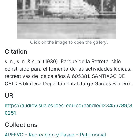
Click on the image to open the gallery.
Citation
s. n., s. n. & s. n. (1930). Parque de la Retreta, sitio
construído para el fomento de las actividades lúdicas,
recreativas de los caleños & 605381. SANTIAGO DE
CALI: Biblioteca Departamental Jorge Garces Borrero.
URI
https://audiovisuales.icesi.edu.co/handle/123456789/3
0251
Collections
APFFVC - Recreacion y Paseo - Patrimonial