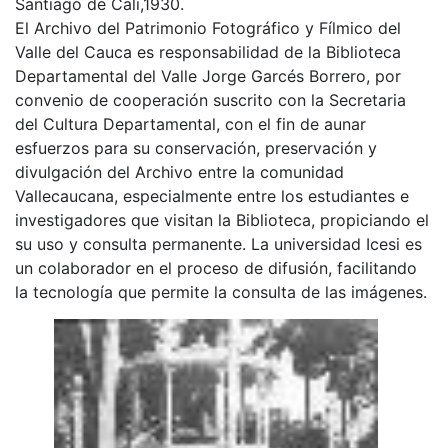
Santiago de Cali,1930.
El Archivo del Patrimonio Fotográfico y Fílmico del
Valle del Cauca es responsabilidad de la Biblioteca
Departamental del Valle Jorge Garcés Borrero, por
convenio de cooperación suscrito con la Secretaria
del Cultura Departamental, con el fin de aunar
esfuerzos para su conservación, preservación y
divulgación del Archivo entre la comunidad
Vallecaucana, especialmente entre los estudiantes e
investigadores que visitan la Biblioteca, propiciando el
su uso y consulta permanente. La universidad Icesi es
un colaborador en el proceso de difusión, facilitando
la tecnología que permite la consulta de las imágenes.