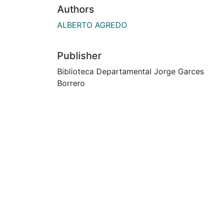
Authors
ALBERTO AGREDO
Publisher
Biblioteca Departamental Jorge Garces
Borrero