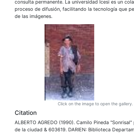
consulta permanente. La universidad Icesi es un col
proceso de difusión, facilitando la tecnología que pe
de las imágenes.
Click on the image to open the gallery.
Citation
ALBERTO AGREDO (1990). Camilo Pineda "Sonrisal" p
de la ciudad & 603619. DARIEN: Biblioteca Departa