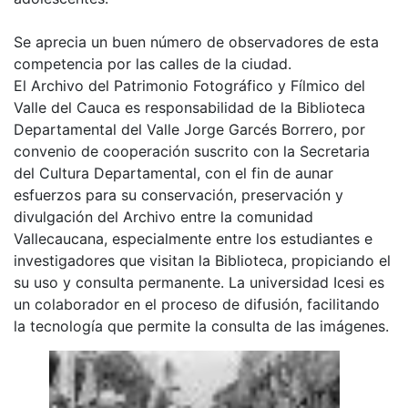
Se aprecia un buen número de observadores de esta
competencia por las calles de la ciudad.
El Archivo del Patrimonio Fotográfico y Fílmico del
Valle del Cauca es responsabilidad de la Biblioteca
Departamental del Valle Jorge Garcés Borrero, por
convenio de cooperación suscrito con la Secretaria
del Cultura Departamental, con el fin de aunar
esfuerzos para su conservación, preservación y
divulgación del Archivo entre la comunidad
Vallecaucana, especialmente entre los estudiantes e
investigadores que visitan la Biblioteca, propiciando el
su uso y consulta permanente. La universidad Icesi es
un colaborador en el proceso de difusión, facilitando
la tecnología que permite la consulta de las imágenes.