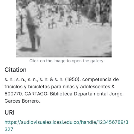
Click on the image to open the gallery.
Citation
s. n., s. n., s. n., s. n. & s. n. (1950). competencia de
triciclos y bicicletas para niñas y adolescentes &
600770. CARTAGO: Biblioteca Departamental Jorge
Garces Borrero.
URI
https://audiovisuales.icesi.edu.co/handle/123456789/3
327