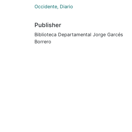
Occidente, Diario
Publisher
Biblioteca Departamental Jorge Garcés
Borrero