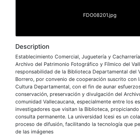
FDO08201.jpg
Description
Establecimiento Comercial, Juguetería y Cacharrería
Archivo del Patrimonio Fotográfico y Fílmico del Val
responsabilidad de la Biblioteca Departamental del 
Borrero, por convenio de cooperación suscrito con l
Cultura Departamental, con el fin de aunar esfuerzo
conservación, preservación y divulgación del Archivo
comunidad Vallecaucana, especialmente entre los es
investigadores que visitan la Biblioteca, propiciando
consulta permanente. La universidad Icesi es un col
proceso de difusión, facilitando la tecnología que pe
de las imágenes