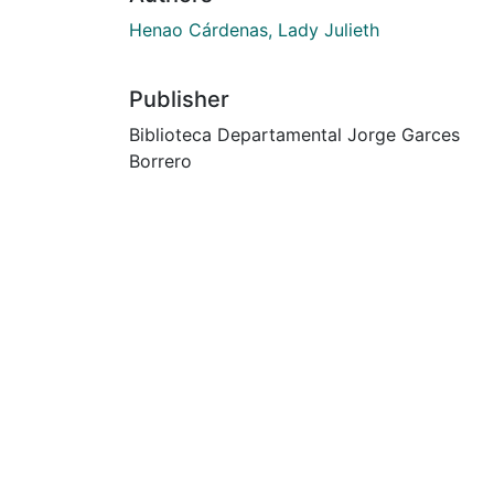
Henao Cárdenas, Lady Julieth
Publisher
Biblioteca Departamental Jorge Garces
Borrero