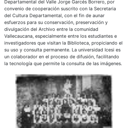
Departamental del Valle Jorge Garcés Borrero, por
convenio de cooperación suscrito con la Secretaria
del Cultura Departamental, con el fin de aunar
esfuerzos para su conservación, preservación y
divulgación del Archivo entre la comunidad
Vallecaucana, especialmente entre los estudiantes e
investigadores que visitan la Biblioteca, propiciando el
su uso y consulta permanente. La universidad Icesi es
un colaborador en el proceso de difusión, facilitando
la tecnología que permite la consulta de las imágenes.