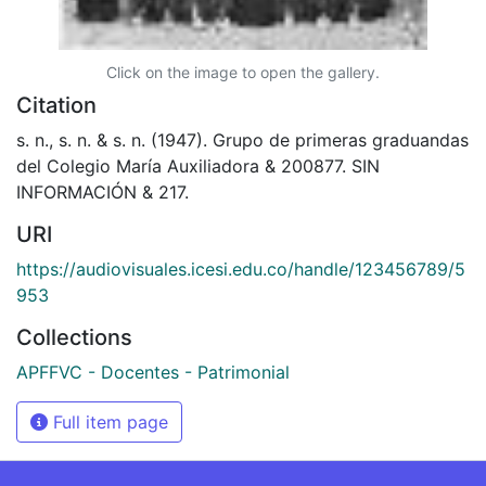
Click on the image to open the gallery.
Citation
s. n., s. n. & s. n. (1947). Grupo de primeras graduandas
del Colegio María Auxiliadora & 200877. SIN
INFORMACIÓN & 217.
URI
https://audiovisuales.icesi.edu.co/handle/123456789/5
953
Collections
APFFVC - Docentes - Patrimonial
Full item page