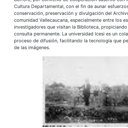
Cultura Departamental, con el fin de aunar esfuerzo
conservación, preservación y divulgación del Archivo
comunidad Vallecaucana, especialmente entre los es
investigadores que visitan la Biblioteca, propiciando
consulta permanente. La universidad Icesi es un col
proceso de difusión, facilitando la tecnología que pe
de las imágenes.