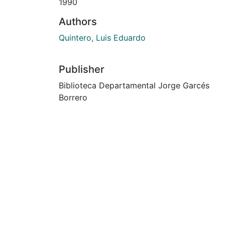
1990
Authors
Quintero, Luis Eduardo
Publisher
Biblioteca Departamental Jorge Garcés
Borrero