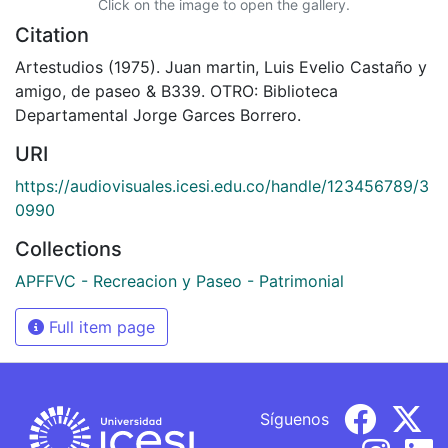
Click on the image to open the gallery.
Citation
Artestudios (1975). Juan martin, Luis Evelio Castaño y
amigo, de paseo & B339. OTRO: Biblioteca
Departamental Jorge Garces Borrero.
URI
https://audiovisuales.icesi.edu.co/handle/123456789/3
0990
Collections
APFFVC - Recreacion y Paseo - Patrimonial
Full item page
Síguenos