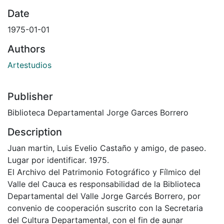
Date
1975-01-01
Authors
Artestudios
Publisher
Biblioteca Departamental Jorge Garces Borrero
Description
Juan martin, Luis Evelio Castaño y amigo, de paseo.
Lugar por identificar. 1975.
El Archivo del Patrimonio Fotográfico y Fílmico del
Valle del Cauca es responsabilidad de la Biblioteca
Departamental del Valle Jorge Garcés Borrero, por
convenio de cooperación suscrito con la Secretaria
del Cultura Departamental, con el fin de aunar