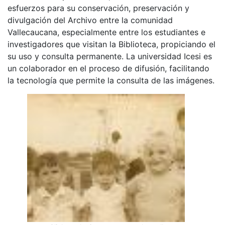
esfuerzos para su conservación, preservación y
divulgación del Archivo entre la comunidad
Vallecaucana, especialmente entre los estudiantes e
investigadores que visitan la Biblioteca, propiciando el
su uso y consulta permanente. La universidad Icesi es
un colaborador en el proceso de difusión, facilitando
la tecnología que permite la consulta de las imágenes.