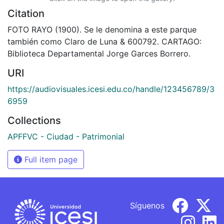
Citation
FOTO RAYO (1900). Se le denomina a este parque
también como Claro de Luna & 600792. CARTAGO:
Biblioteca Departamental Jorge Garces Borrero.
URI
https://audiovisuales.icesi.edu.co/handle/123456789/3
6959
Collections
APFFVC - Ciudad - Patrimonial
Full item page
Síguenos