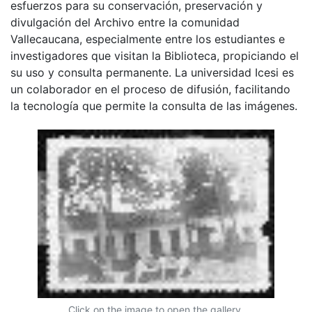
esfuerzos para su conservación, preservación y
divulgación del Archivo entre la comunidad
Vallecaucana, especialmente entre los estudiantes e
investigadores que visitan la Biblioteca, propiciando el
su uso y consulta permanente. La universidad Icesi es
un colaborador en el proceso de difusión, facilitando
la tecnología que permite la consulta de las imágenes.
Click on the image to open the gallery.