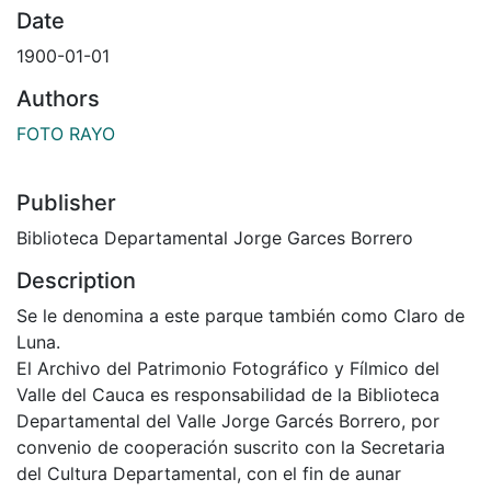
Date
1900-01-01
Authors
FOTO RAYO
Publisher
Biblioteca Departamental Jorge Garces Borrero
Description
Se le denomina a este parque también como Claro de
Luna.
El Archivo del Patrimonio Fotográfico y Fílmico del
Valle del Cauca es responsabilidad de la Biblioteca
Departamental del Valle Jorge Garcés Borrero, por
convenio de cooperación suscrito con la Secretaria
del Cultura Departamental, con el fin de aunar