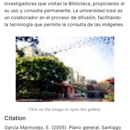
investigadores que visitan la Biblioteca, propiciando el
su uso y consulta permanente. La universidad Icesi es
un colaborador en el proceso de difusión, facilitando
la tecnología que permite la consulta de las imágenes.
Click on the image to open the gallery.
Citation
García Marmolejo, E. (2005). Plano general. Santiago