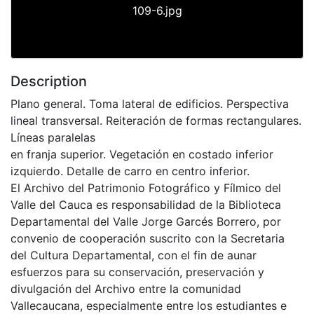
109-6.jpg
Description
Plano general. Toma lateral de edificios. Perspectiva
lineal transversal. Reiteración de formas rectangulares.
Líneas paralelas
en franja superior. Vegetación en costado inferior
izquierdo. Detalle de carro en centro inferior.
El Archivo del Patrimonio Fotográfico y Fílmico del
Valle del Cauca es responsabilidad de la Biblioteca
Departamental del Valle Jorge Garcés Borrero, por
convenio de cooperación suscrito con la Secretaria
del Cultura Departamental, con el fin de aunar
esfuerzos para su conservación, preservación y
divulgación del Archivo entre la comunidad
Vallecaucana, especialmente entre los estudiantes e