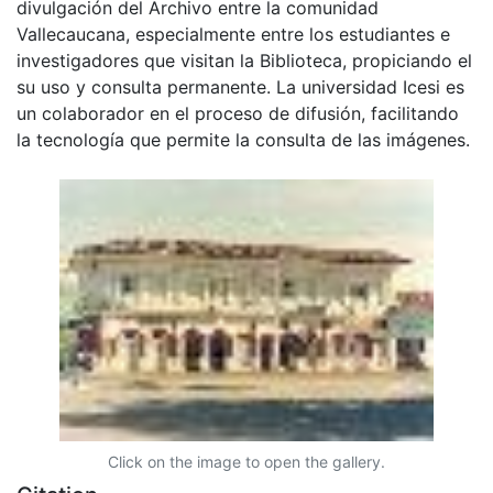
divulgación del Archivo entre la comunidad
Vallecaucana, especialmente entre los estudiantes e
investigadores que visitan la Biblioteca, propiciando el
su uso y consulta permanente. La universidad Icesi es
un colaborador en el proceso de difusión, facilitando
la tecnología que permite la consulta de las imágenes.
Click on the image to open the gallery.