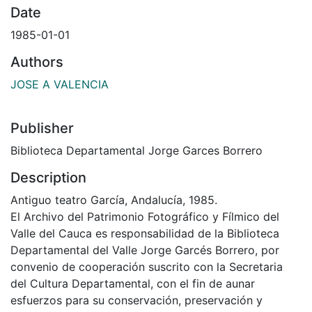
Date
1985-01-01
Authors
JOSE A VALENCIA
Publisher
Biblioteca Departamental Jorge Garces Borrero
Description
Antiguo teatro García, Andalucía, 1985.
El Archivo del Patrimonio Fotográfico y Fílmico del
Valle del Cauca es responsabilidad de la Biblioteca
Departamental del Valle Jorge Garcés Borrero, por
convenio de cooperación suscrito con la Secretaria
del Cultura Departamental, con el fin de aunar
esfuerzos para su conservación, preservación y