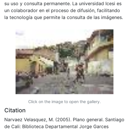
su uso y consulta permanente. La universidad Icesi es
un colaborador en el proceso de difusión, facilitando
la tecnología que permite la consulta de las imágenes.
Click on the image to open the gallery.
Citation
Narvaez Velasquez, M. (2005). Plano general. Santiago
de Cali: Biblioteca Departamental Jorge Garces