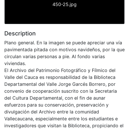
450-25.jpg
Description
Plano general. En la imagen se puede apreciar una vía
pavimentada pitada con motivos navideños, por la que
circulan varias personas a pie. Al fondo varias
viviendas.
El Archivo del Patrimonio Fotográfico y Fílmico del
Valle del Cauca es responsabilidad de la Biblioteca
Departamental del Valle Jorge Garcés Borrero, por
convenio de cooperación suscrito con la Secretaria
del Cultura Departamental, con el fin de aunar
esfuerzos para su conservación, preservación y
divulgación del Archivo entre la comunidad
Vallecaucana, especialmente entre los estudiantes e
investigadores que visitan la Biblioteca, propiciando el