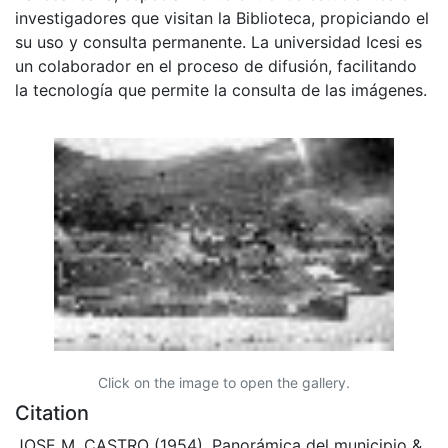
investigadores que visitan la Biblioteca, propiciando el
su uso y consulta permanente. La universidad Icesi es
un colaborador en el proceso de difusión, facilitando
la tecnología que permite la consulta de las imágenes.
Click on the image to open the gallery.
Citation
JOSE M. CASTRO (1954). Panorámica del municipio &