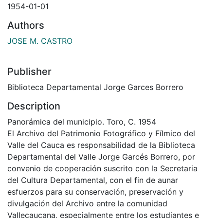
1954-01-01
Authors
JOSE M. CASTRO
Publisher
Biblioteca Departamental Jorge Garces Borrero
Description
Panorámica del municipio. Toro, C. 1954
El Archivo del Patrimonio Fotográfico y Fílmico del
Valle del Cauca es responsabilidad de la Biblioteca
Departamental del Valle Jorge Garcés Borrero, por
convenio de cooperación suscrito con la Secretaria
del Cultura Departamental, con el fin de aunar
esfuerzos para su conservación, preservación y
divulgación del Archivo entre la comunidad
Vallecaucana, especialmente entre los estudiantes e