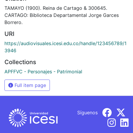
TAMAYO (1900). Reina de Cartago & 300645.
CARTAGO: Biblioteca Departamental Jorge Garces
Borrero.
URI
https://audiovisuales.icesi.edu.co/handle/123456789/1
3946
Collections
APFFVC - Personajes - Patrimonial
Full item page
Síguenos