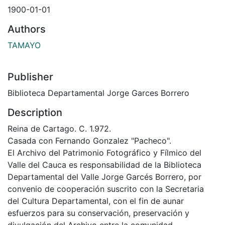
1900-01-01
Authors
TAMAYO
Publisher
Biblioteca Departamental Jorge Garces Borrero
Description
Reina de Cartago. C. 1.972.
Casada con Fernando Gonzalez "Pacheco".
El Archivo del Patrimonio Fotográfico y Fílmico del
Valle del Cauca es responsabilidad de la Biblioteca
Departamental del Valle Jorge Garcés Borrero, por
convenio de cooperación suscrito con la Secretaria
del Cultura Departamental, con el fin de aunar
esfuerzos para su conservación, preservación y
divulgación del Archivo entre la comunidad