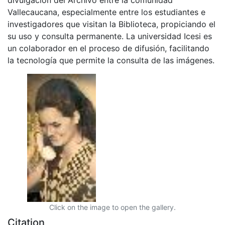
Vallecaucana, especialmente entre los estudiantes e
investigadores que visitan la Biblioteca, propiciando el
su uso y consulta permanente. La universidad Icesi es
un colaborador en el proceso de difusión, facilitando
la tecnología que permite la consulta de las imágenes.
Click on the image to open the gallery.
Citation