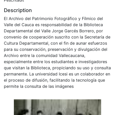
Description
El Archivo del Patrimonio Fotográfico y Fílmico del
Valle del Cauca es responsabilidad de la Biblioteca
Departamental del Valle Jorge Garcés Borrero, por
convenio de cooperación suscrito con la Secretaría de
Cultura Departamental, con el fin de aunar esfuerzos
para su conservación, preservación y divulgación del
Archivo entre la comunidad Vallecaucana,
especialmente entre los estudiantes e investigadores
que visitan la Biblioteca, propiciando su uso y consulta
permanente. La universidad Icesi es un colaborador en
el proceso de difusión, facilitando la tecnología que
permite la consulta de las imágenes