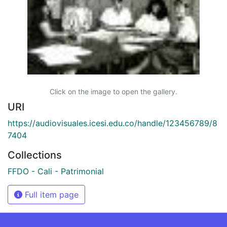
Click on the image to open the gallery.
URI
https://audiovisuales.icesi.edu.co/handle/123456789/8
7404
Collections
FFDO - Cali - Patrimonial
Full item page