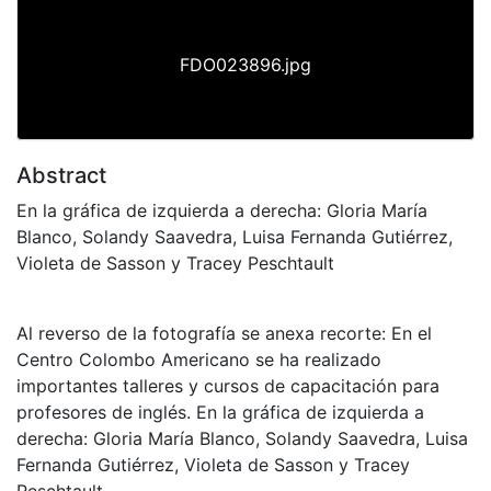
FDO023896.jpg
Abstract
En la gráfica de izquierda a derecha: Gloria María
Blanco, Solandy Saavedra, Luisa Fernanda Gutiérrez,
Violeta de Sasson y Tracey Peschtault
Al reverso de la fotografía se anexa recorte: En el
Centro Colombo Americano se ha realizado
importantes talleres y cursos de capacitación para
profesores de inglés. En la gráfica de izquierda a
derecha: Gloria María Blanco, Solandy Saavedra, Luisa
Fernanda Gutiérrez, Violeta de Sasson y Tracey
Peschtault