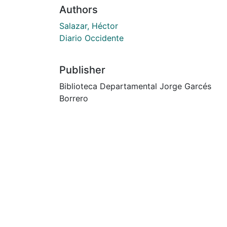
Authors
Salazar, Héctor
Diario Occidente
Publisher
Biblioteca Departamental Jorge Garcés
Borrero